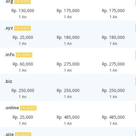
.org
EN VENTE
Rp. 130,000
Rp. 175,000
Rp. 175,000
1 An
1 An
1 An
.xyz
EN VENTE
Rp. 25,000
Rp. 180,000
Rp. 180,000
1 An
1 An
1 An
.info
EN VENTE
Rp. 60,000
Rp. 275,000
Rp. 275,000
1 An
1 An
1 An
.biz
Rp. 250,000
Rp. 250,000
Rp. 250,000
1 An
1 An
1 An
.online
EN VENTE
Rp. 25,000
Rp. 485,000
Rp. 485,000
1 An
1 An
1 An
.site
EN VENTE