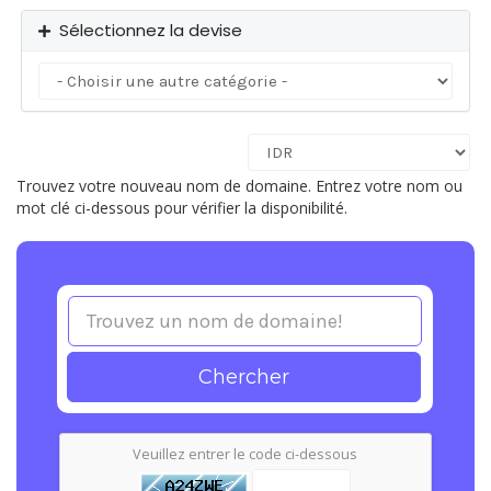
Sélectionnez la devise
Trouvez votre nouveau nom de domaine. Entrez votre nom ou
mot clé ci-dessous pour vérifier la disponibilité.
Chercher
Veuillez entrer le code ci-dessous