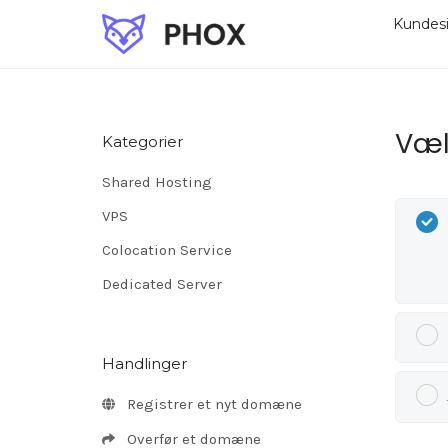
Kundes
Væl
Kategorier
Shared Hosting
VPS
Colocation Service
Dedicated Server
Handlinger
Registrer et nyt domæne
Overfør et domæne