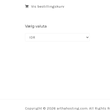
Vis bestillingskurv
Vælg valuta
Copyright © 2026 arthahosting.com. All Rights R