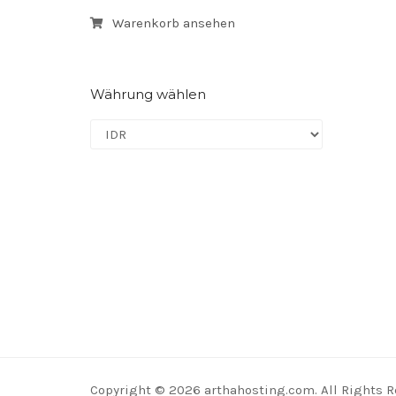
Warenkorb ansehen
Währung wählen
Copyright © 2026 arthahosting.com. All Rights R