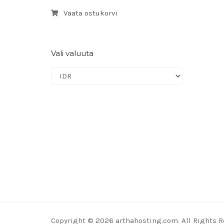
Vaata ostukorvi
Vali valuuta
Copyright © 2026 arthahosting.com. All Rights R