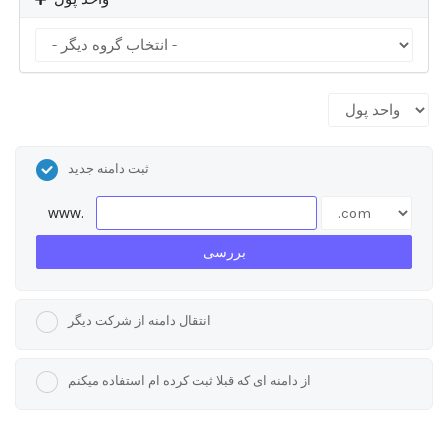
ثبت دامنه جدید
www.
بررسی
انتقال دامنه از شرکت دیگر
از دامنه ای که قبلا ثبت کرده ام استفاده میکنم