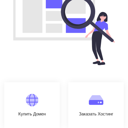
Купить Домен
Заказать Хостинг