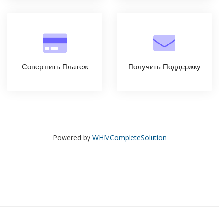
Совершить Платеж
Получить Поддержку
Powered by
WHMCompleteSolution