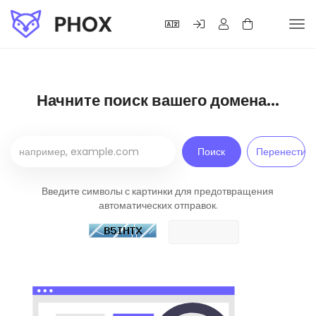
Tog
navi
Начните поиск вашего домена...
Введите символы с картинки для предотвращения
автоматических отправок.